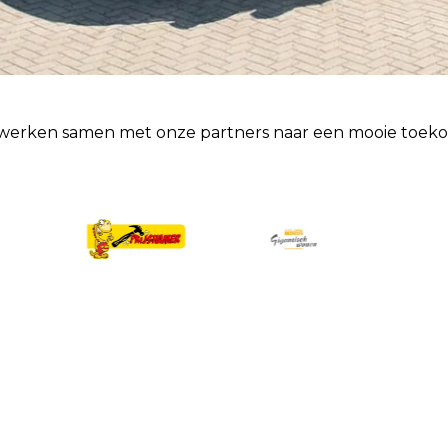
 werken samen met onze partners naar een mooie toeko