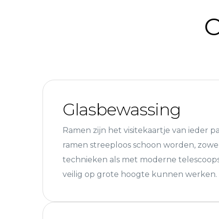
O
Glasbewassing
Ramen zijn het visitekaartje van ieder 
ramen streeploos schoon worden, zowel
technieken als met moderne telescoop
veilig op grote hoogte kunnen werken.