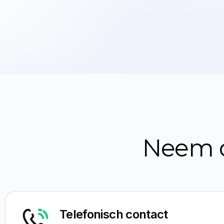
Neem c
Telefonisch contact